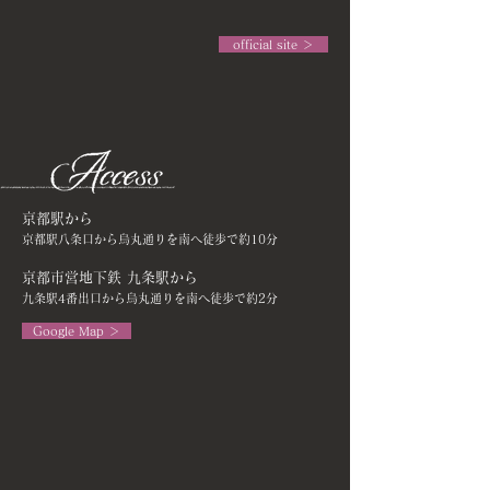
official site ＞
京都駅から
京都駅八条口から烏丸通りを南へ徒歩で約10分
京都市営地下鉄 九条駅から
九条駅4番出口から烏丸通りを南へ徒歩で約2分
Google Map ＞