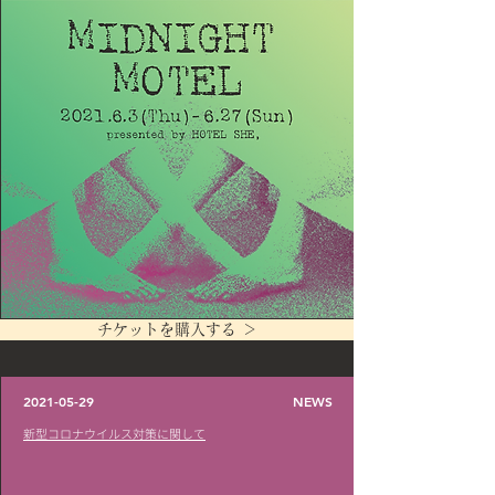
チケットを購入する ＞
2021-05-29
NEWS
​新型コロナウイルス対策に関して