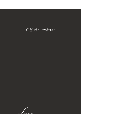
Official twitter