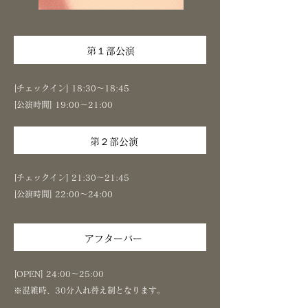
第１部公演
[チェックイン] 18:30～18:45
[公演時間] 19:00～21:00
第２部公演
[チェックイン] 21:30～21:45
[公演時間] 22:00～24:00
アフターバー
[OPEN] 24:00～25:00
※混雑時、30分入れ替え制となります。