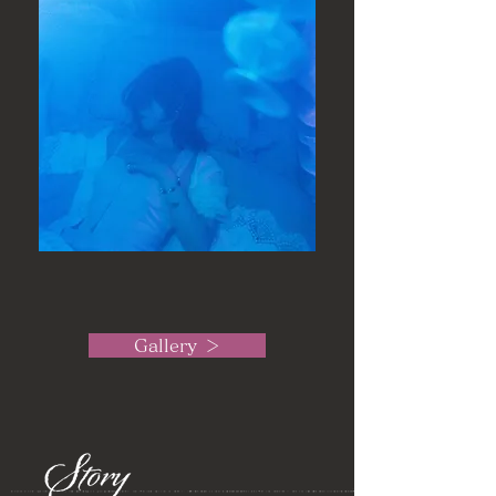
Gallery ＞