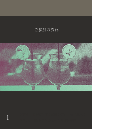
ご参加の流れ
本サイトより宿泊付き公演チケットをご購入く
1
ださい。（販売スケジュールは後日発表）