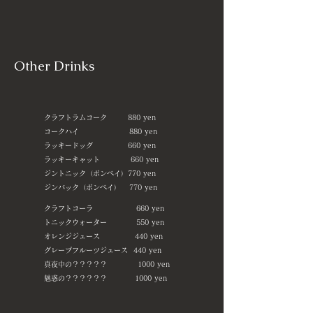
Other Drinks
クラフトラムコーク 880 yen
コークハイ 880 yen
ラッキードッグ 660 yen
ラッキーキャット 660 yen
ジントニック（ボンベイ）770 yen
ジンバック（ボンベイ） 770 yen
クラフトコーラ 660 yen
トニックウォーター 550 yen
オレンジジュース 440 yen
グレープフルーツジュース 440 yen
​真夜中の？？？？？ 1000 yen
​魅惑の？？？？？？ 1000 yen