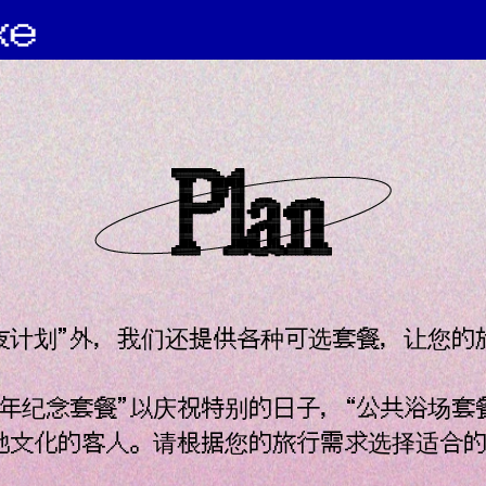
夜计划”外，我们还提供各种可选套餐，让您的
年纪念套餐”以庆祝特别的日子，“公共浴场套
地文化的客人。请根据您的旅行需求选择适合