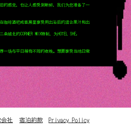
旧的感觉，也让人感受到新鲜，我们为您准备了一
在咖啡酒吧或客房里享受用出浴后的混合果汁和出
的CORNER MIX特制，为HOTEL SHE,
荐一场与平日稍有不同的夜晚。想要享受当地日常
営会社
宿泊約款
Privacy Policy