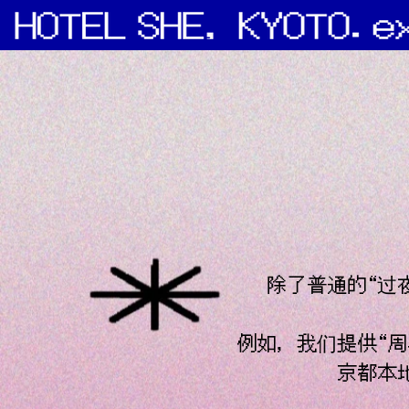
除了普通的“过
例如，我们提供“周
京都本