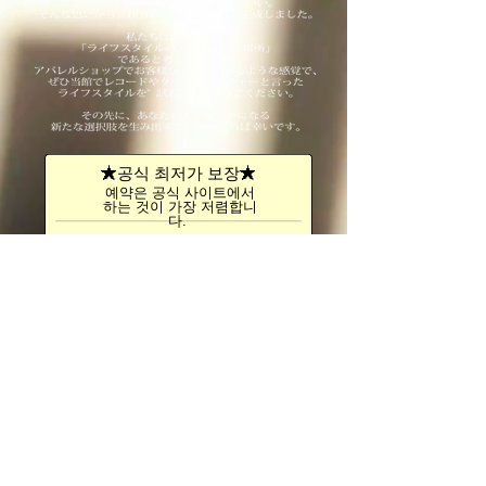
★
★
공식 최저가 보장
예약은 공식 사이트에서
하는 것이 가장 저렴합니
다.
예약