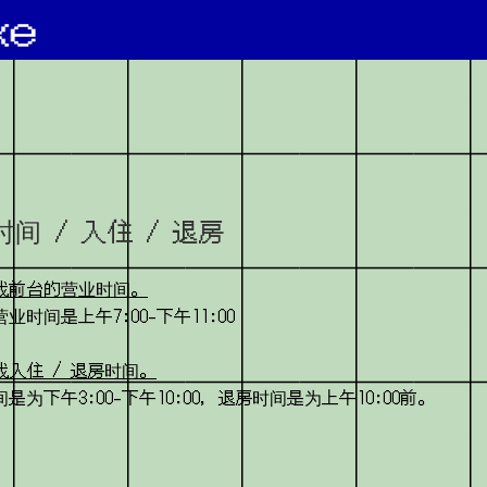
间 / 入住 / 退房
我前台的营业时间。
业时间是上午7:00-下午11:00
我入住 / 退房时间。
是为下午3:00-下午10:00，退房时间是为上午10:00前。