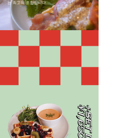
는 최고의 조합입니다.